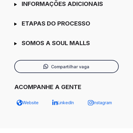
INFORMAÇÕES ADICIONAIS
ETAPAS DO PROCESSO
SOMOS A SOUL MALLS
Compartilhar vaga
ACOMPANHE A GENTE
Website
LinkedIn
Instagram