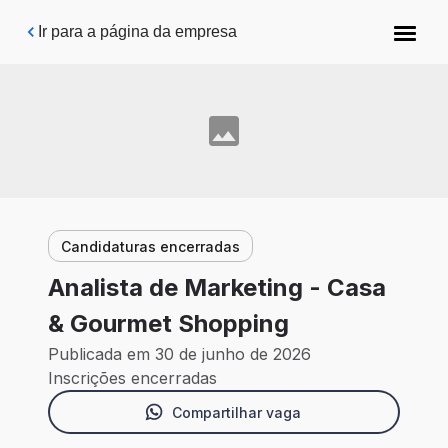
Pular para o conteúdo principal
Ir para a página da empresa
Candidaturas encerradas
Analista de Marketing - Casa
& Gourmet Shopping
Publicada em 30 de junho de 2026
Inscrições encerradas
Compartilhar vaga