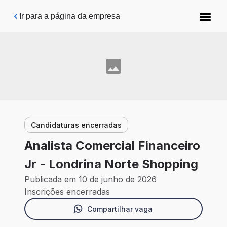
Pular para o conteúdo principal
Ir para a página da empresa
Candidaturas encerradas
Analista Comercial Financeiro
Jr - Londrina Norte Shopping
Publicada em 10 de junho de 2026
Inscrições encerradas
Compartilhar vaga