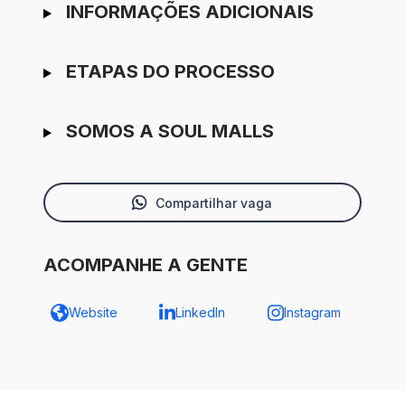
INFORMAÇÕES ADICIONAIS
ETAPAS DO PROCESSO
SOMOS A SOUL MALLS
Compartilhar vaga
ACOMPANHE A GENTE
Website
LinkedIn
Instagram